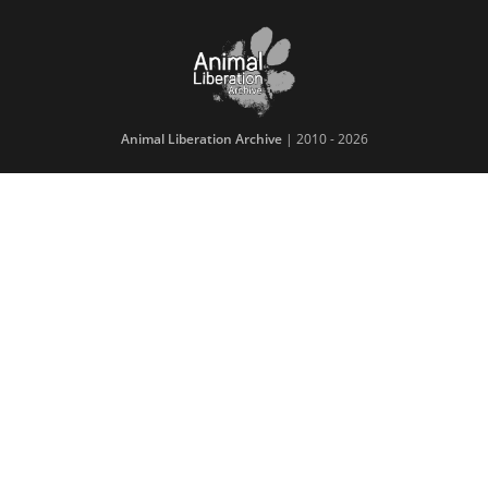
Animal Liberation Archive
| 2010 - 2026