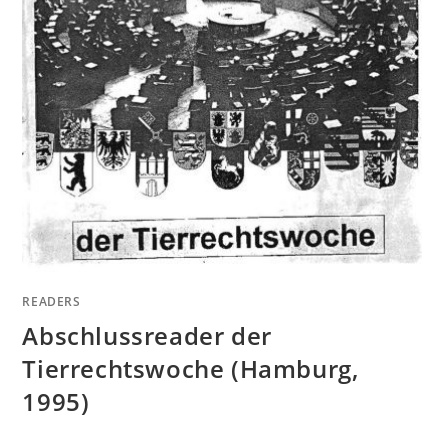
READERS
Abschlussreader der
Tierrechtswoche (Hamburg,
1995)