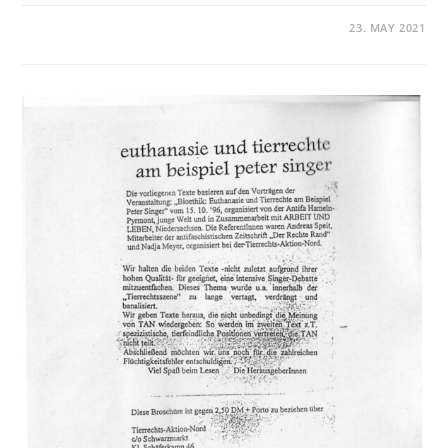
23. MAY 2021