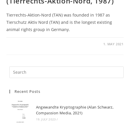
(Tierrechts-Aktion-Nord, 1987)
Tierrechts-Aktion-Nord (TAN) was founded in 1987 as
Tierschutz Aktiv Nord (TAN) and is the longest existing
animal rights group in Germany.
1. MAY 2021
Recent Posts
Angewandte Kryptographie (Alan Schwarz,
Compassion Media, 2021)
19. JULY 2023
/