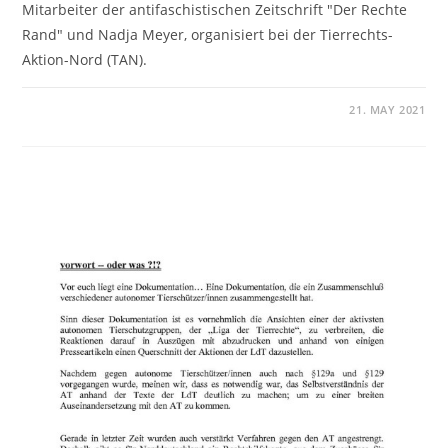
Mitarbeiter der antifaschistischen Zeitschrift "Der Rechte
Rand" und Nadja Meyer, organisiert bei der Tierrechts-
Aktion-Nord (TAN).
21. MAY 2021