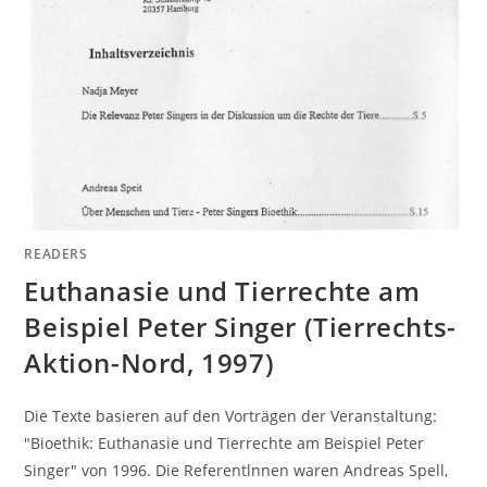
READERS
Euthanasie und Tierrechte am
Beispiel Peter Singer (Tierrechts-
Aktion-Nord, 1997)
Die Texte basieren auf den Vorträgen der Veranstaltung:
"Bioethik: Euthanasie und Tierrechte am Beispiel Peter
Singer" von 1996. Die Referentlnnen waren Andreas Spell,