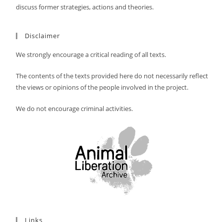
discuss former strategies, actions and theories.
Disclaimer
We strongly encourage a critical reading of all texts.
The contents of the texts provided here do not necessarily reflect
the views or opinions of the people involved in the project.
We do not encourage criminal activities.
Links