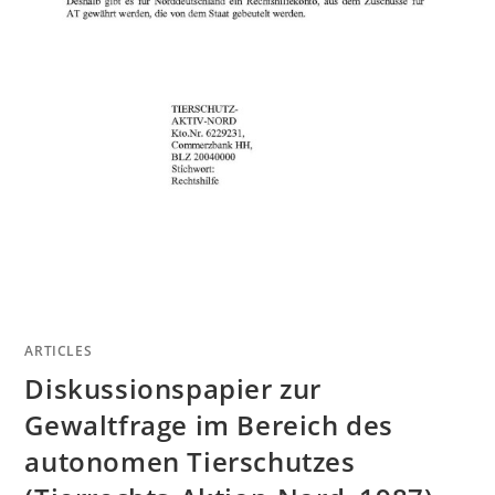
ARTICLES
Diskussionspapier zur
Gewaltfrage im Bereich des
autonomen Tierschutzes