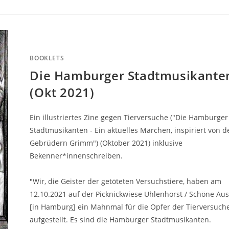
BOOKLETS
Die Hamburger Stadtmusikante
(Okt 2021)
Ein illustriertes Zine gegen Tierversuche ("Die Hamburger
Stadtmusikanten - Ein aktuelles Märchen, inspiriert von d
Gebrüdern Grimm") (Oktober 2021) inklusive
Bekenner*innenschreiben.
"Wir, die Geister der getöteten Versuchstiere, haben am
12.10.2021 auf der Picknickwiese Uhlenhorst / Schöne Aus
[in Hamburg] ein Mahnmal für die Opfer der Tierversuch
aufgestellt. Es sind die Hamburger Stadtmusikanten.