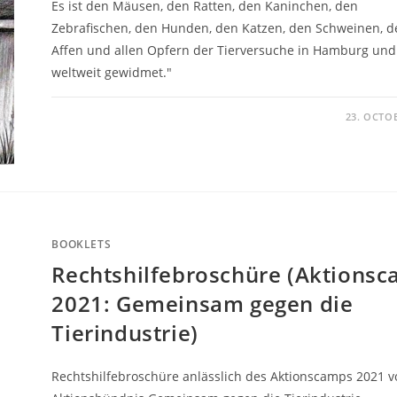
Es ist den Mäusen, den Ratten, den Kaninchen, den
Zebrafischen, den Hunden, den Katzen, den Schweinen, 
Affen und allen Opfern der Tierversuche in Hamburg und
weltweit gewidmet."
23. OCTO
BOOKLETS
Rechtshilfebroschüre (Aktions
2021: Gemeinsam gegen die
Tierindustrie)
Rechtshilfebroschüre anlässlich des Aktionscamps 2021 