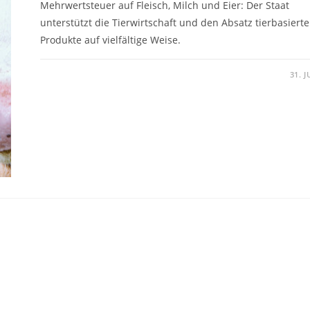
Mehrwertsteuer auf Fleisch, Milch und Eier: Der Staat
unterstützt die Tierwirtschaft und den Absatz tierbasierte
Produkte auf vielfältige Weise.
31. 