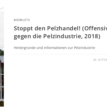
BOOKLETS
Stoppt den Pelzhandel! (Offensi
gegen die Pelzindustrie, 2018)
Hintergründe und Informationen zur Pelzindustrie
26. OCTO