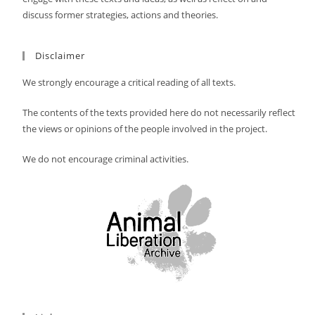
discuss former strategies, actions and theories.
Disclaimer
We strongly encourage a critical reading of all texts.
The contents of the texts provided here do not necessarily reflect
the views or opinions of the people involved in the project.
We do not encourage criminal activities.