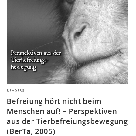
READERS
Befreiung hört nicht beim
Menschen auf! – Perspektiven
aus der Tierbefreiungsbewegung
(BerTa, 2005)